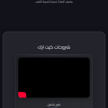
يضيف أبعاداً جديدة لتجربة اللعب.
شروحات كيت ارك
شرح شامل