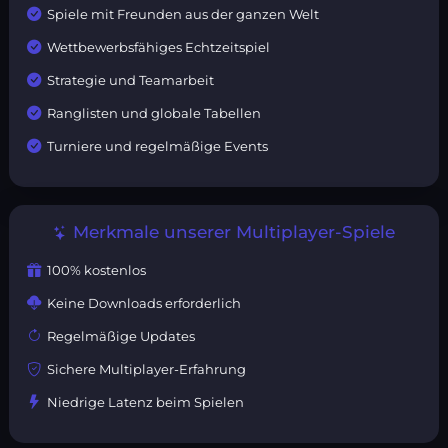
Spiele mit Freunden aus der ganzen Welt
Wettbewerbsfähiges Echtzeitspiel
Strategie und Teamarbeit
Ranglisten und globale Tabellen
Turniere und regelmäßige Events
Merkmale unserer Multiplayer-Spiele
100% kostenlos
Keine Downloads erforderlich
Regelmäßige Updates
Sichere Multiplayer-Erfahrung
Niedrige Latenz beim Spielen