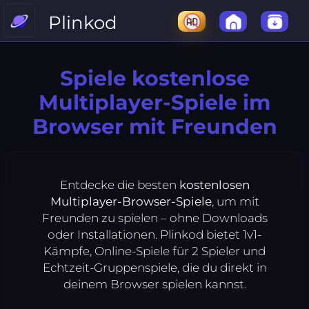
Plinkod
Spiele kostenlose
Multiplayer-Spiele im
Browser mit Freunden
Entdecke die besten
kostenlosen
Multiplayer-Browser-Spiele
, um mit
Freunden zu spielen – ohne Downloads
oder Installationen. Plinkod bietet 1v1-
Kämpfe, Online-Spiele für 2 Spieler und
Echtzeit-Gruppenspiele, die du direkt in
deinem Browser spielen kannst.