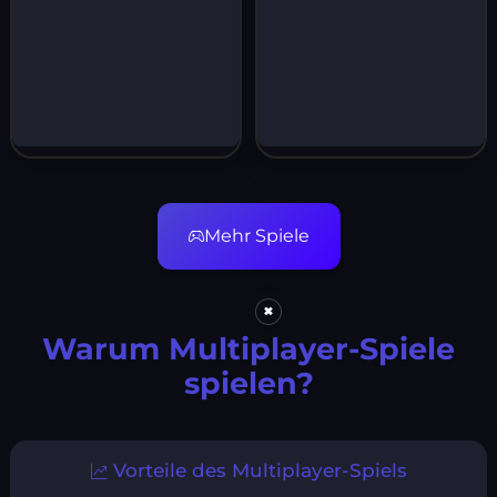
Mehr Spiele
×
Warum Multiplayer-Spiele
spielen?
Vorteile des Multiplayer-Spiels